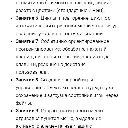
примитивов (прямоугольник, круг, линия),
работа с цветами (стандартные и RGB).
Занятие 6.
Циклы и повторение: цикл for,
автоматизация отрисовки множества фигур,
создание узоров и простых анимаций.
Занятие 7.
Событийно-ориентированное
программирование: обработка нажатий
клавиш, синтаксис событий, анализ кода
клавиши, реакция на действия
пользователя.
Занятие 8.
Создание первой игры:
управление объектом с клавиатуры, пауза,
сохранение и загрузка состояния игры через
файлы.
Занятие 9.
Разработка игрового меню:
отрисовка пунктов меню, выделение
активного элемента, навигация с