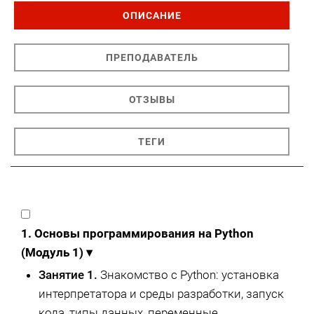
ОПИСАНИЕ
ПРЕПОДАВАТЕЛЬ
ОТЗЫВЫ
ТЕГИ
1. Основы программирования на Python
(Модуль 1)
▾
Занятие 1.
Знакомство с Python: установка
интерпретатора и среды разработки, запуск
кода, типы данных, переменные,