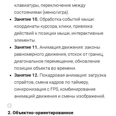
клавиатуры, переключение между
состояниями (меню/игра).
Занятие 10.
Обработка событий мыши:
координаты курсора, клики, привязка
действий к позиции мыши, интерактивные
элементы.
Занятие 11.
Анимация движения: законы
равномерного движения, отскок от границ,
диагональное перемещение, обновление
позиции объекта во времени.
Занятие 12.
Покадровая анимация: загрузка
спрайтов, смена кадров по таймеру,
синхронизация с FPS, комбинирование
анимаций движения и смены изображений.
2. Объектно-ориентированное