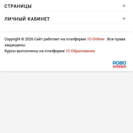
+
СТРАНИЦЫ
+
ЛИЧНЫЙ КАБИНЕТ
Copyright © 2026 Сайт работает на платформе
1С-Onliner
. Все права
защищены.
Курсы выполнены на платформе
1С:Образование