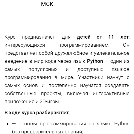
МСК
Курс предназначен для
детей от 11 лет
,
интересующихся программированием. Он
представляет собой дружелюбное и увлекательное
введение в мир кода через язык
Python
— один из
самых популярных и доступных языков
программирования в мире. Участники начнут с
самых основ и постепенно научатся создавать
собственные проекты, включая интерактивные
приложения и 2D-игры.
В ходе курса разбираются:
—
основы программирования на языке Python
без предварительных знаний;