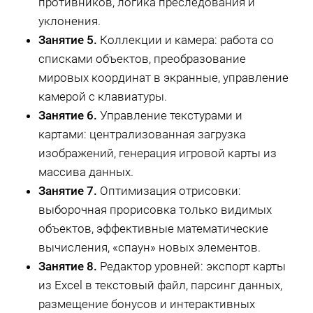
противников, логика преследования и
уклонения.
Занятие 5.
Коллекции и камера: работа со
списками объектов, преобразование
мировых координат в экранные, управление
камерой с клавиатуры.
Занятие 6.
Управление текстурами и
картами: централизованная загрузка
изображений, генерация игровой карты из
массива данных.
Занятие 7.
Оптимизация отрисовки:
выборочная прорисовка только видимых
объектов, эффективные математические
вычисления, «спаун» новых элементов.
Занятие 8.
Редактор уровней: экспорт карты
из Excel в текстовый файл, парсинг данных,
размещение бонусов и интерактивных