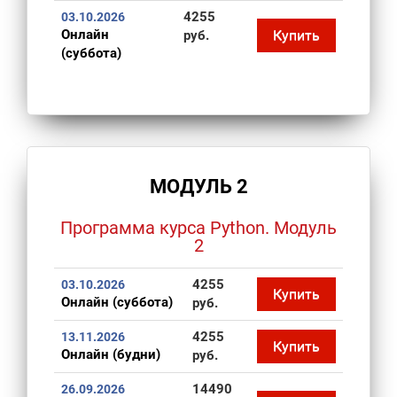
4255
03.10.2026
Онлайн
Купить
руб.
(суббота)
МОДУЛЬ 2
Программа курса Python. Модуль
2
4255
03.10.2026
Купить
Онлайн (суббота)
руб.
4255
13.11.2026
Купить
Онлайн (будни)
руб.
14490
26.09.2026