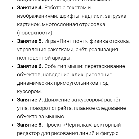
Занятие 4.
Работа с текстом и
изображениями: шрифты, надписи, загрузка
картинок, многослойная отрисовка
(поверхности).
Занятие 5.
Игра «Пинг-понг»: физика отскока,
управление ракетками, счёт, реализация
полноценной аркады.
Занятие 6.
События мыши: перетаскивание
объектов, наведение, клик, рисование
динамических прямоугольников под
курсором.
Занятие 7.
Движение за курсором: расчёт
угла, поворот спрайта, плавное следование
объекта за мышью.
Занятие 8.
Проект «Чертилка»: векторный
редактор для рисования линий и фигур с