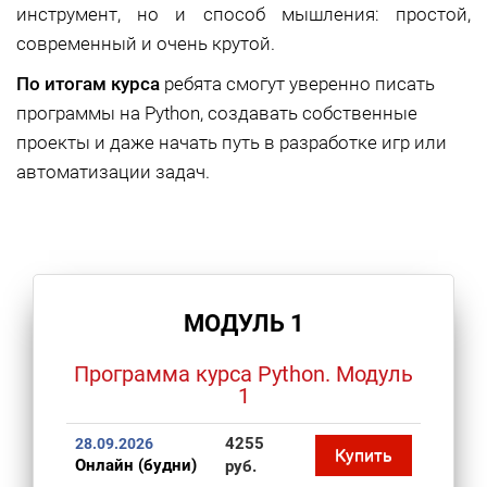
инструмент, но и способ мышления: простой,
современный и очень крутой.
По итогам курса
ребята смогут уверенно писать
программы на Python, создавать собственные
проекты и даже начать путь в разработке игр или
автоматизации задач.
МОДУЛЬ 1
Программа курса Python. Модуль
1
4255
28.09.2026
Купить
Онлайн (будни)
руб.