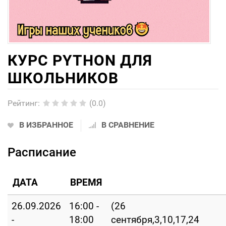
КУРС PYTHON ДЛЯ
ШКОЛЬНИКОВ
Рейтинг
:
(0.0)
В ИЗБРАННОЕ
В СРАВНЕНИЕ
Расписание
ДАТА
ВРЕМЯ
26.09.2026
16:00 -
(26
-
18:00
сентября,3,10,17,24