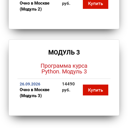
Очно в Москве
Купить
руб.
(Модуль 2)
МОДУЛЬ 3
Программа курса
Python. Модуль 3
14490
26.09.2026
Очно в Москве
Купить
руб.
(Модуль 3)