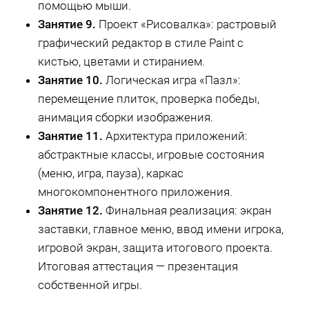
помощью мыши.
Занятие 9.
Проект «Рисовалка»: растровый
графический редактор в стиле Paint с
кистью, цветами и стиранием.
Занятие 10.
Логическая игра «Пазл»:
перемещение плиток, проверка победы,
анимация сборки изображения.
Занятие 11.
Архитектура приложений:
абстрактные классы, игровые состояния
(меню, игра, пауза), каркас
многокомпонентного приложения.
Занятие 12.
Финальная реализация: экран
заставки, главное меню, ввод имени игрока,
игровой экран, защита итогового проекта.
Итоговая аттестация — презентация
собственной игры.