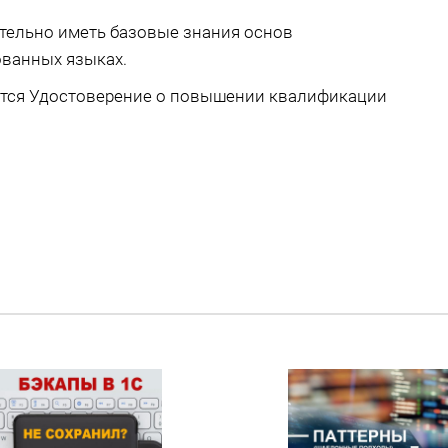
ательно иметь базовые знания основ
ванных языках.
ется Удостоверение о повышении квалификации