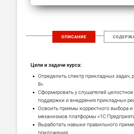
ОПИСАНИЕ
СОДЕРЖ
Цели и задачи курса:
Определить спектр прикладных задач,
8».
Сформировать у слушателей целостное 
поддержки и внедрения прикладных реш
Освоить приемы корректного выбора и
механизмов платформы «1С:Предприяти
Выработать навыки правильного приме
приложения.