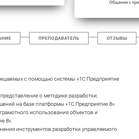
Общение с пре
АНИЕ
ПРЕПОДАВАТЕЛЬ
ОТЗЫВЫ
 решаемых с помощью системы «1С:Предприятие
представление о методике разработки,
ений на базе платформы «1С:Предприятие 8».
 грамотного использования объектов и
е 8».
нения инструментов разработки управляемого