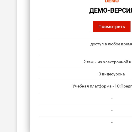
ДЕМО-ВЕРСИ
Посмотреть
доступ в любое врем
2 темы из электронной к
3 видеоурока
Учебная платформа «1С:Предп
-
-
-