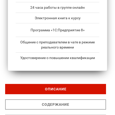
24 часа работы в группе онлайн
Электронная книга к курсу
Программа «1С:Предприятие 8»
Общение с преподавателем в чате в режиме
реального времени
Удостоверение о повышении квалификации
ОПИСАНИЕ
СОДЕРЖАНИЕ