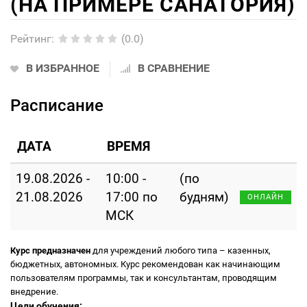
(НА ПРИМЕРЕ САНАТОРИЯ)
Рейтинг
:
(0.0)
В ИЗБРАННОЕ
В СРАВНЕНИЕ
Расписание
ДАТА
ВРЕМЯ
19.08.2026 -
10:00 -
(по
21.08.2026
17:00 по
будням)
ОНЛАЙН
МСК
Курс предназначен
для учреждений любого типа – казенных,
бюджетных, автономных. Курс рекомендован как начинающим
пользователям программы, так и консультантам, проводящим
внедрение.
Цели обучения: