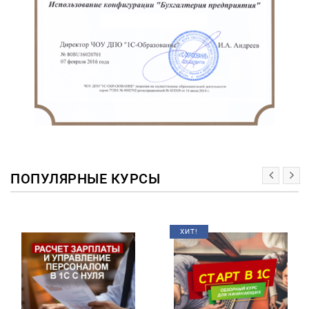
ПОПУЛЯРНЫЕ КУРСЫ
ХИТ!