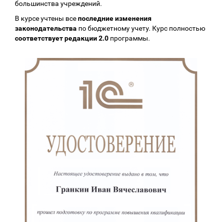
большинства учреждений.
В курсе учтены все
последние изменения
законодательства
по бюджетному учету. Курс полностью
соответствует редакции 2.0
программы.