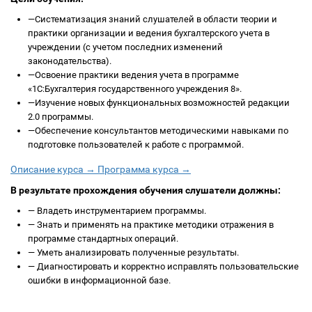
—
Систематизация знаний слушателей в области теории и
практики организации и ведения бухгалтерского учета в
учреждении (с учетом последних изменений
законодательства).
—
Освоение практики ведения учета в программе
«1С:Бухгалтерия государственного учреждения 8».
—
Изучение новых функциональных возможностей редакции
2.0 программы.
—
Обеспечение консультантов методическими навыками по
подготовке пользователей к работе с программой.
Описание курса →
Программа курса →
В результате прохождения обучения слушатели должны:
—
Владеть инструментарием программы.
—
Знать и применять на практике методики отражения в
программе стандартных операций.
—
Уметь анализировать полученные результаты.
—
Диагностировать и корректно исправлять пользовательские
ошибки в информационной базе.