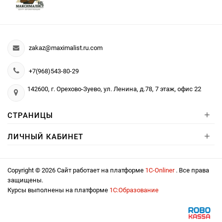
zakaz@maximalist.ru.com
+7(968)543-80-29
142600, г. Орехово-Зуево, ул. Ленина, д.78, 7 этаж, офис 22
+
СТРАНИЦЫ
+
ЛИЧНЫЙ КАБИНЕТ
Copyright © 2026 Сайт работает на платформе
1С-Onliner
. Все права
защищены.
Курсы выполнены на платформе
1С:Образование