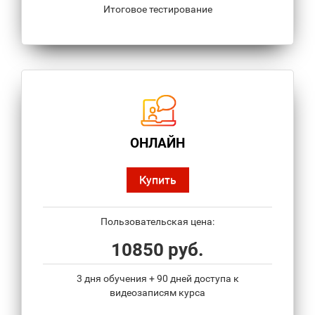
Итоговое тестирование
ОНЛАЙН
Купить
Пользовательская цена:
10850 руб.
3 дня обучения + 90 дней доступа к
видеозаписям курса