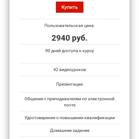
Купить
Пользовательская цена:
2940 руб.
90 дней доступа к курсу
42 видеоуроков
Презентации
Общение с преподавателем по электронной
почте
Удостоверение о повышении квалификации
Домашнее задание