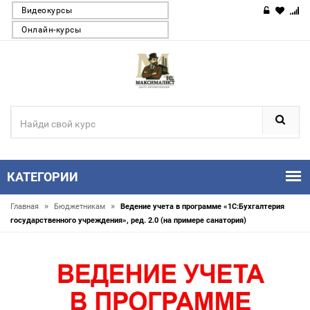
Видеокурсы
Онлайн-курсы
КАТЕГОРИИ
»
»
Главная
Бюджетникам
Ведение учета в программе «1С:Бухгалтерия
государственного учреждения», ред. 2.0 (на примере санатория)