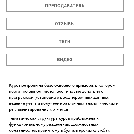
ПРЕПОДАВАТЕЛЬ
ОТЗЫВЫ
ТЕГИ
ВИДЕО
Курс
построен на базе сквозного примера
, в котором
поэтапно выполняются все типовые действия с
программой: установка и ввод первичных данных,
ведение учета и получение различных аналитических и
регламентированных отчетов.
Тематическая структура курса приближена к
функциональному разделению должностных
обязанностей, принятому в бухгалтерских службах