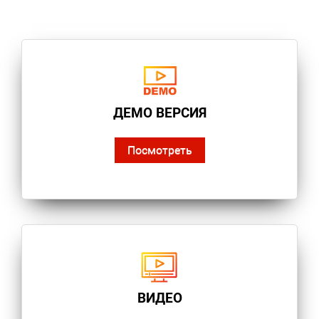
ДЕМО ВЕРСИЯ
Посмотреть
ВИДЕО