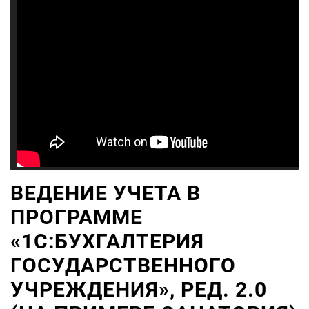
ВЕДЕНИЕ УЧЕТА В
ПРОГРАММЕ
«1С:БУХГАЛТЕРИЯ
ГОСУДАРСТВЕННОГО
УЧРЕЖДЕНИЯ», РЕД. 2.0