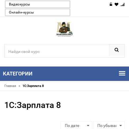
Видеокурсы
Онлайн-курсы
КАТЕГОРИИ
»
Главная
1С:Зарплата 8
1С:Зарплата 8