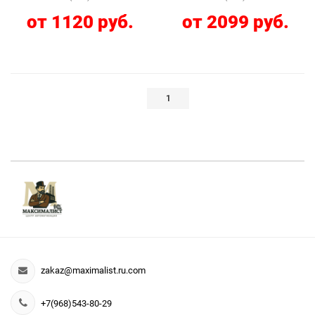
от 1120 руб.
от 2099 руб.
1
zakaz@maximalist.ru.com
+7(968)543-80-29