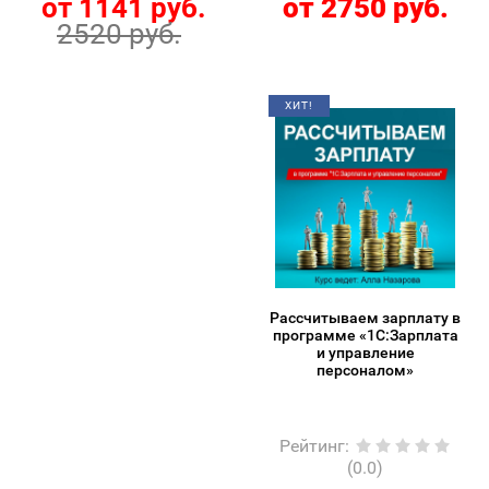
от 1141 руб.
от 2750 руб.
2520 руб.
ХИТ!
Рассчитываем зарплату в
программе «1С:Зарплата
и управление
персоналом»
Рейтинг
:
(0.0)