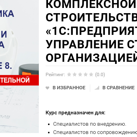
КОМПЛЕКСНОЙ
СТРОИТЕЛЬСТВ
«1С:ПРЕДПРИЯТ
УПРАВЛЕНИЕ 
ОРГАНИЗАЦИЕЙ
Рейтинг
:
(0.0)
В ИЗБРАННОЕ
В СРАВНЕНИЕ
Курс предназначен для:
Специалистов по внедрению.
Специалистов по сопровождению