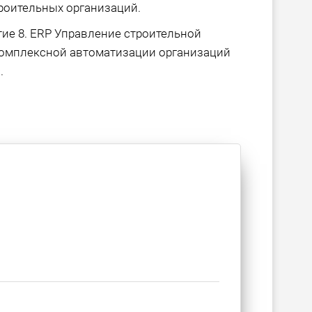
роительных организаций.
ие 8. ERP Управление строительной
комплексной автоматизации организаций
.