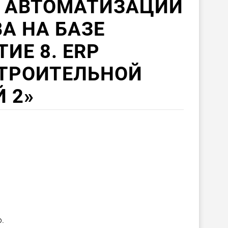
 АВТОМАТИЗАЦИИ
А НА БАЗЕ
ИЕ 8. ERP
СТРОИТЕЛЬНОЙ
 2»
.