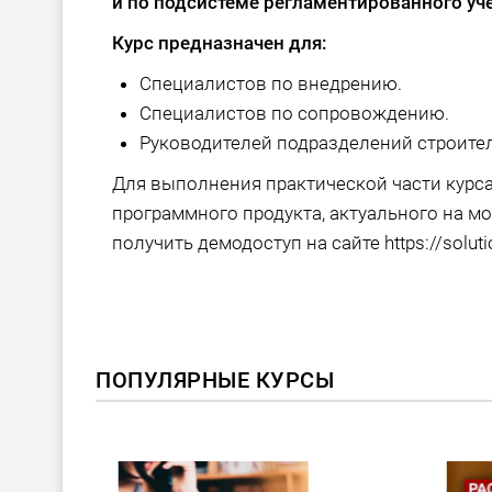
и по подсистеме регламентированного уч
Курс предназначен для:
Специалистов по внедрению.
Специалистов по сопровождению.
Руководителей подразделений строите
Для выполнения практической части курс
программного продукта, актуального на мо
получить демодоступ на сайте https://soluti
ПОПУЛЯРНЫЕ КУРСЫ
ХИТ