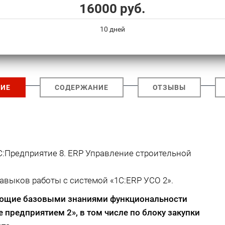
16000 руб.
10 дней
ИЕ
СОДЕРЖАНИЕ
ОТЗЫВЫ
:Предприятие 8. ERP Управление строительной
авыков работы с системой «1С:ERP УСО 2».
ающие базовыми знаниями функциональности
е предприятием 2»
, в том числе по блоку закупки