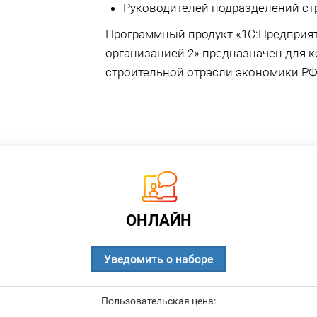
Руководителей подразделений ст
Программный продукт «1С:Предприят
организацией 2» предназначен для 
строительной отрасли экономики РФ
ОНЛАЙН
Уведомить о наборе
Пользовательская цена: