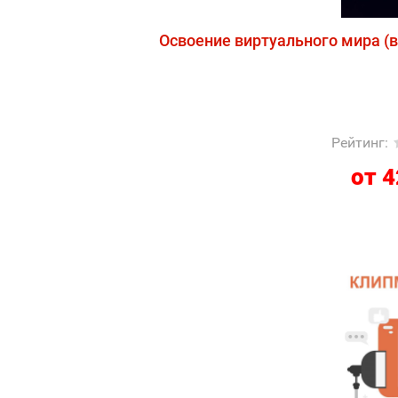
Освоение виртуального мира (
Рейтинг
:
от 4