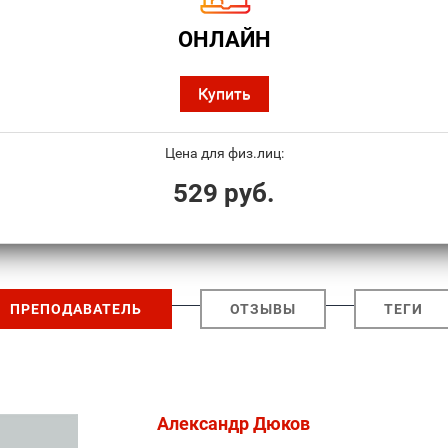
ОНЛАЙН
Купить
Цена для физ.лиц:
529 руб.
ПРЕПОДАВАТЕЛЬ
ОТЗЫВЫ
ТЕГИ
Александр Дюков