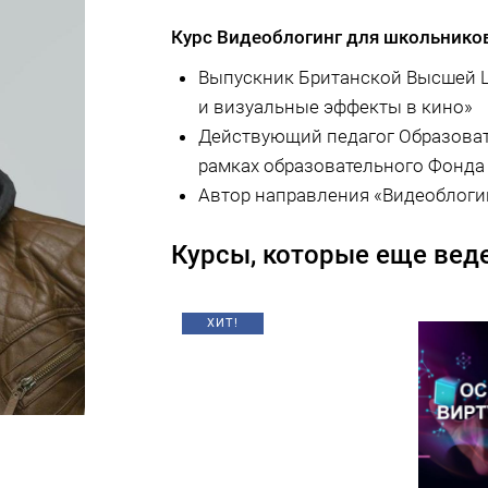
Курс Видеоблогинг для школьнико
Выпускник Британской Высшей Ш
и визуальные эффекты в кино»
Действующий педагог Образовате
рамках образовательного Фонда 
Автор направления «Видеоблоги
Курсы, которые еще веде
ХИТ!