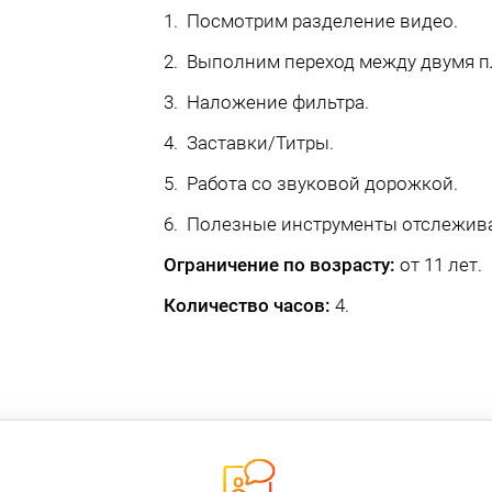
1. Посмотрим разделение видео.
2. Выполним переход между двумя п
3. Наложение фильтра.
4. Заставки/Титры.
5. Работа со звуковой дорожкой.
6. Полезные инструменты отслежив
Ограничение по возрасту:
от 11 лет.
Количество часов:
4.