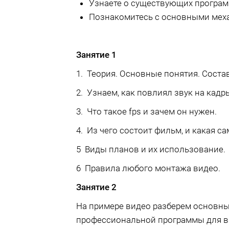
Узнаете о существующих програм
Познакомитесь с основными меха
Занятие 1
1. Теория. Основные понятия. Соста
2. Узнаем, как повлиял звук на кадр
3. Что такое fps и зачем он нужен.
4. Из чего состоит фильм, и какая с
5 Виды планов и их использование.
6 Правила любого монтажа видео.
Занятие 2
На примере видео разберем основн
профессиональной программы для 