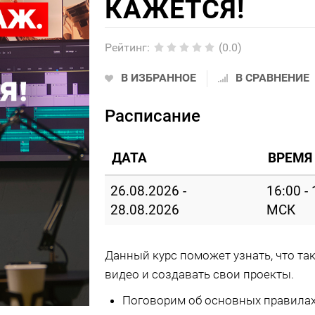
КАЖЕТСЯ!
Рейтинг
:
(0.0)
В ИЗБРАННОЕ
В СРАВНЕНИЕ
Расписание
ДАТА
ВРЕМЯ
26.08.2026 -
16:00 -
28.08.2026
МСК
Данный курс поможет узнать, что та
видео и создавать свои проекты.
Поговорим об основных правила